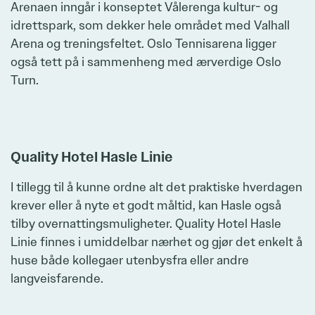
Arenaen inngår i konseptet Vålerenga kultur- og
idrettspark, som dekker hele området med Valhall
Arena og treningsfeltet. Oslo Tennisarena ligger
også tett på i sammenheng med ærverdige Oslo
Turn.
Zoom
Quality Hotel Hasle Linie
I tillegg til å kunne ordne alt det praktiske hverdagen
krever eller å nyte et godt måltid, kan Hasle også
tilby overnattingsmuligheter. Quality Hotel Hasle
Linie finnes i umiddelbar nærhet og gjør det enkelt å
huse både kollegaer utenbysfra eller andre
langveisfarende.